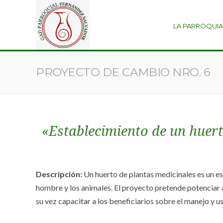
LA PARROQUIA
PROYECTO DE CAMBIO NRO. 6
«Establecimiento de un huerto
Descripción:
Un huerto de plantas medicinales es un esp
hombre y los animales. El proyecto pretende potenciar a 
su vez capacitar a los beneficiarios sobre el manejo y