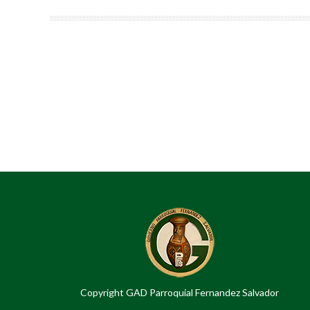
Copyright GAD Parroquial Fernandez Salvador