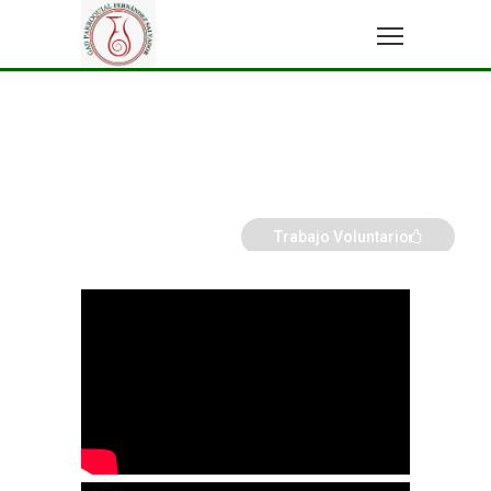
Trabajo Voluntario