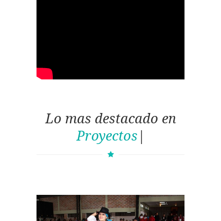
Lo mas destacado en
Proyectos
|