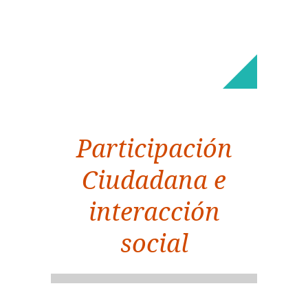
Participación
Ciudadana e
interacción
social