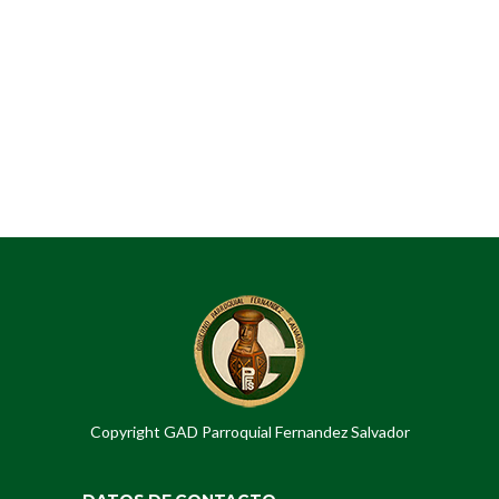
Copyright GAD Parroquial Fernandez Salvador