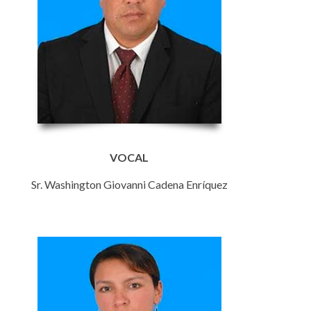
VOCAL
Sr. Washington Giovanni Cadena Enríquez