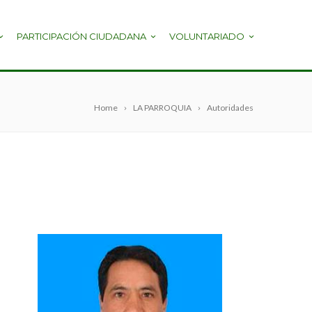
PARTICIPACIÓN CIUDADANA
VOLUNTARIADO
Home
LA PARROQUIA
Autoridades