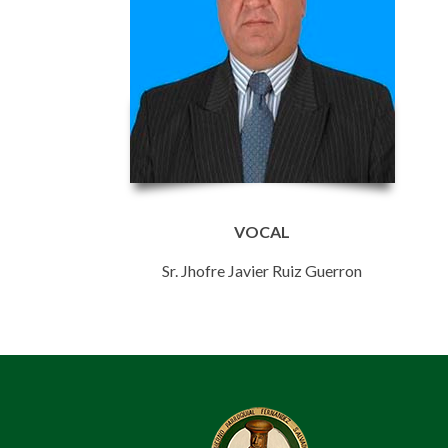
VOCAL
Sr. Jhofre Javier Ruiz Guerron