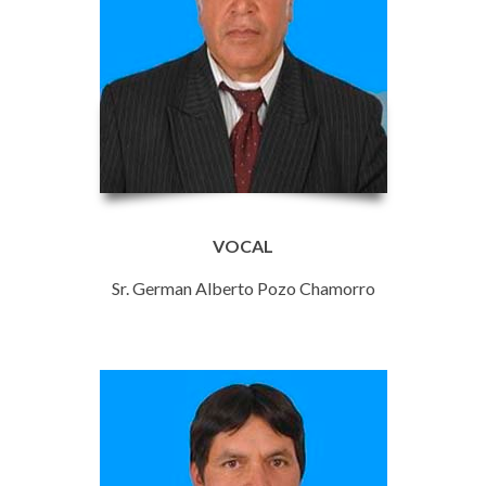
VOCAL
Sr. German Alberto Pozo Chamorro