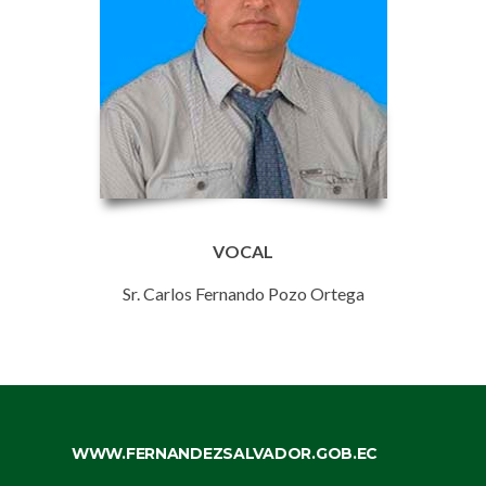
VOCAL
Sr. Carlos Fernando Pozo Ortega
WWW.FERNANDEZSALVADOR.GOB.EC