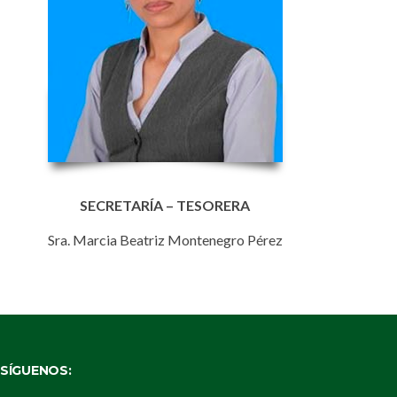
SECRETARÍA – TESORERA
Sra. Marcia Beatriz Montenegro Pérez
SÍGUENOS: