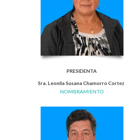
PRESIDENTA
Sra. Leonila Susana Chamorro Cortez
NOMBRAMIENTO