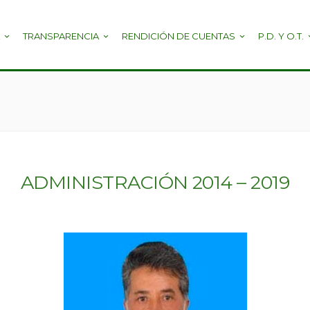
TRANSPARENCIA
RENDICIÓN DE CUENTAS
P.D. Y O.T.
ADMINISTRACIÓN 2014 – 2019