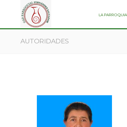
LA PARROQUIA
AUTORIDADES